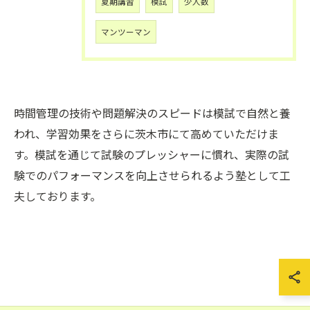
夏期講習
模試
少人数
マンツーマン
時間管理の技術や問題解決のスピードは模試で自然と養
われ、学習効果をさらに茨木市にて高めていただけま
す。模試を通じて試験のプレッシャーに慣れ、実際の試
験でのパフォーマンスを向上させられるよう塾として工
夫しております。