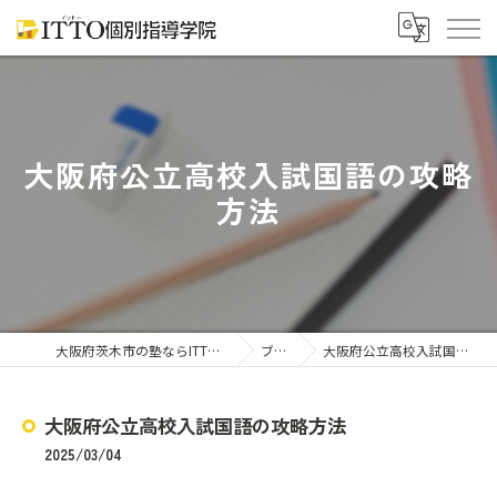
大阪府公立高校入試国語の攻略
方法
大阪府茨木市の塾ならITTO個別指導学院
ブログ
大阪府公立高校入試国語の攻略方法
大阪府公立高校入試国語の攻略方法
2025/03/04