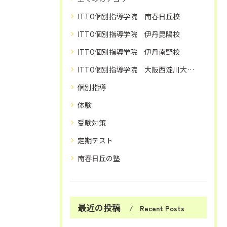
ITTO個別指導学院 南春日丘校
ITTO個別指導学院 伊丹昆陽校
ITTO個別指導学院 伊丹南野校
ITTO個別指導学院 大阪西淀川大和田校
個別指導
体験
受験対策
定期テスト
南春日丘の塾
最近の投稿
Recent Posts