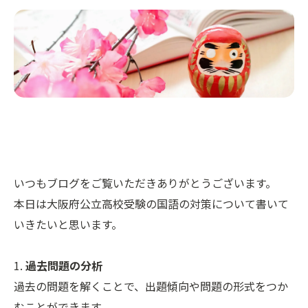
いつもブログをご覧いただきありがとうございます。
本日は大阪府公立高校受験の国語の対策について書いて
いきたいと思います。
1.
過去問題の分析
過去の問題を解くことで、出題傾向や問題の形式をつか
むことができます。