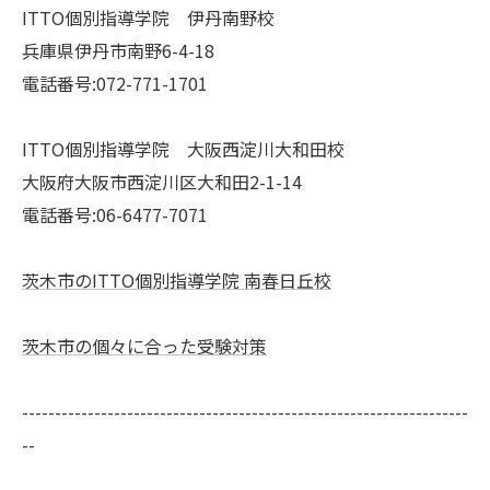
ITTO個別指導学院 伊丹南野校
兵庫県伊丹市南野6-4-18
電話番号:072-771-1701
ITTO個別指導学院 大阪西淀川大和田校
大阪府大阪市西淀川区大和田2-1-14
電話番号:06-6477-7071
茨木市のITTO個別指導学院 南春日丘校
茨木市の個々に合った受験対策
--------------------------------------------------------------------
--