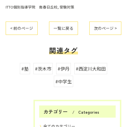
ITTO個別指導学院 南春日丘校
受験対策
< 前のページ
一覧に戻る
次のページ >
関連タグ
#塾
#茨木市
#伊丹
#西淀川大和田
#中学生
カテゴリー
Categories
全てのカテゴリー