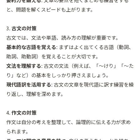
と、問題を解くスピードも上がります。
3.
古文の対策
古文では、文法や単語、読み方の理解が重要です。
基本的な古語を覚える
: まずはよく出てくる古語（動詞、
助詞、助動詞）を覚えることが大切です。
文法を理解する
: 古文の文法（例えば、「〜けり」「〜た
り」など）の基本をしっかり押さえましょう。
現代語訳を活用する
: 古文の文章を現代語に訳す練習を繰
り返し、理解を深めます。
4.
作文の対策
作文は自分の考えを整理して、論理的に伝える力が求め
られます。