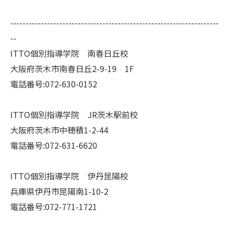
--------------------------------------------------------------------
--
ITTO個別指導学院 南春日丘校
大阪府茨木市南春日丘2-9-19 1F
電話番号:072-630-0152
ITTO個別指導学院 JR茨木駅前校
大阪府茨木市中穂積1-2-44
電話番号:072-631-6620
ITTO個別指導学院 伊丹昆陽校
兵庫県伊丹市昆陽南1-10-2
電話番号:072-771-1721