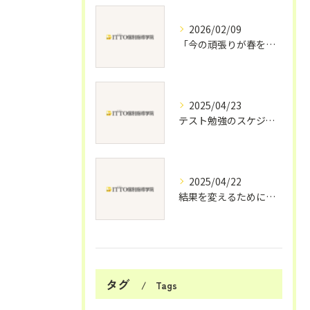
2026/02/09
「今の頑張りが春を変える！2月の勉強が“次の学年”を決める理由」
2025/04/23
テスト勉強のスケジュール
2025/04/22
結果を変えるために何を変えるべきか？
タグ
Tags