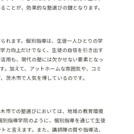
めることが、効果的な塾選びの鍵となります。
げられます。個別指導は、生徒一人ひとりの学
、学力向上だけでなく、生徒の自信を引き出す
の活用も、現代の塾には欠かせない要素となっ
す。加えて、アットホームな雰囲気や、コミ
が、茨木市で人気を博しているのです。
茨木市での塾選びにおいては、地域の教育環境
O個別指導学院のように、個別指導を通じて生徒
ントと言えます。また、講師陣の質や指導法、