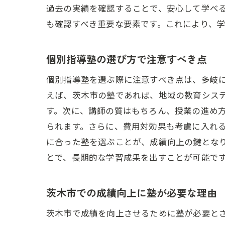
過去の実績を確認することで、安心して学べ
も確認すべき重要な要素です。これにより、
個別指導塾の選び方で注意すべき点
個別指導塾を選ぶ際に注意すべき点は、多岐
えば、茨木市の塾であれば、地域の教育シス
す。次に、講師の質はもちろん、授業の進め
られます。さらに、費用対効果も考慮に入れ
に合った塾を選ぶことが、成績向上の鍵とな
とで、長期的な学習成果を出すことが可能で
茨木市での成績向上に塾が必要な理由
茨木市で成績を向上させるために塾が必要と