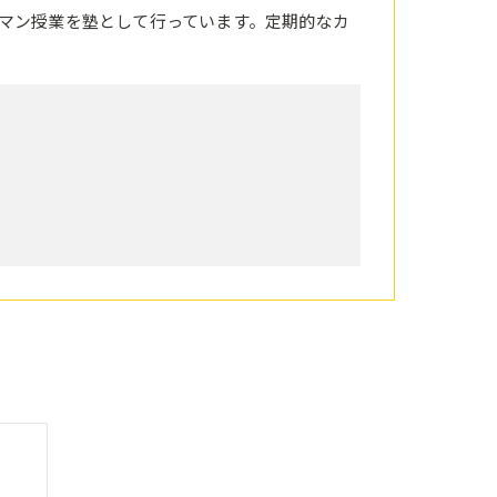
マン授業を塾として行っています。定期的なカ