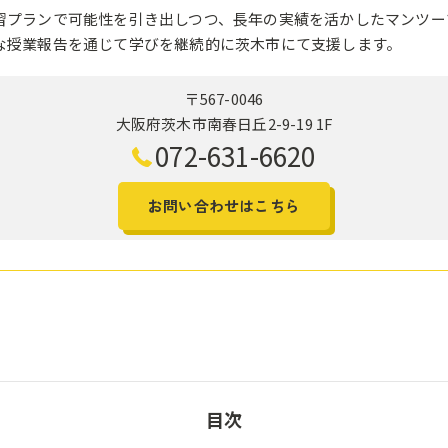
習プランで可能性を引き出しつつ、長年の実績を活かしたマンツー
な授業報告を通じて学びを継続的に茨木市にて支援します。
〒567-0046
大阪府茨木市南春日丘2-9-19 1F
072-631-6620
お問い合わせはこちら
目次