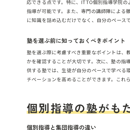
応できる点です。特に、ITTO個別指導学院
指導が可能です。また、専門の講師陣による
に知識を詰め込むだけでなく、自分のペース
塾を選ぶ前に知っておくべきポイント
塾を選ぶ際に考慮すべき重要なポイントは、
かを確認することが大切です。次に、塾の指導
供する塾では、生徒が自分のペースで学べる
チベーションを高めることができます。これ
個別指導の塾がも
個別指導と集団指導の違い