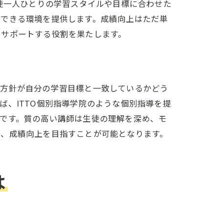
徒一人ひとりの学習スタイルや目標に合わせた
服できる環境を提供します。成績向上はただ単
をサポートする役割を果たします。
育方針が自分の学習目標と一致しているかどう
、ITTO個別指導学院のような個別指導を提
です。質の高い講師は生徒の理解を深め、モ
し、成績向上を目指すことが可能となります。
は