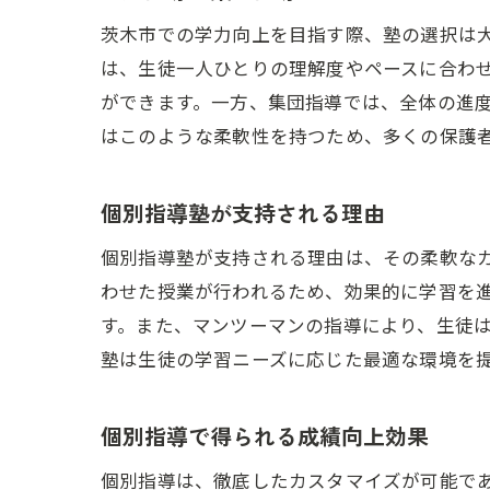
茨木市での学力向上を目指す際、塾の選択は
は、生徒一人ひとりの理解度やペースに合わ
ができます。一方、集団指導では、全体の進
はこのような柔軟性を持つため、多くの保護
個別指導塾が支持される理由
個別指導塾が支持される理由は、その柔軟な
わせた授業が行われるため、効果的に学習を
す。また、マンツーマンの指導により、生徒
塾は生徒の学習ニーズに応じた最適な環境を
個別指導で得られる成績向上効果
個別指導は、徹底したカスタマイズが可能で