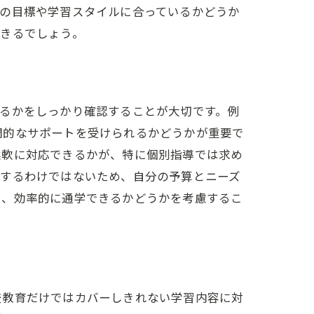
分の目標や学習スタイルに合っているかどうか
できるでしょう。
る
るかをしっかり確認することが大切です。例
門的なサポートを受けられるかどうかが重要で
柔軟に対応できるかが、特に個別指導では求め
証するわけではないため、自分の予算とニーズ
し、効率的に通学できるかどうかを考慮するこ
校教育だけではカバーしきれない学習内容に対