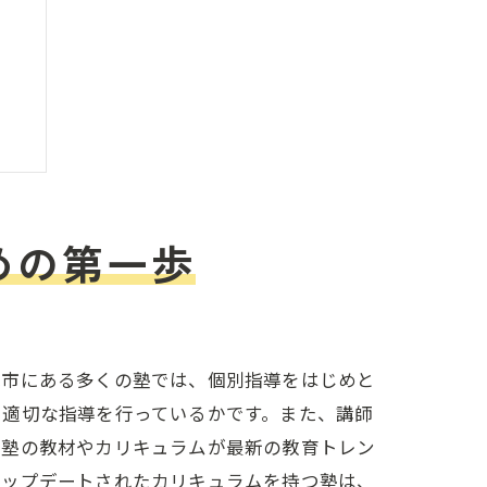
めの第一歩
木市にある多くの塾では、個別指導をはじめと
、適切な指導を行っているかです。また、講師
、塾の教材やカリキュラムが最新の教育トレン
アップデートされたカリキュラムを持つ塾は、