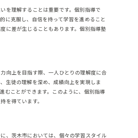
違いを理解することは重要です。個別指導で
底的に克服し、自信を持って学習を進めること
解度に差が生じることもあります。個別指導塾
学力向上を目指す際、一人ひとりの理解度に合
は、生徒の理解を深め、成績向上を実現しま
進むことができます。このように、個別指導
支持を得ています。
特に、茨木市においては、個々の学習スタイル