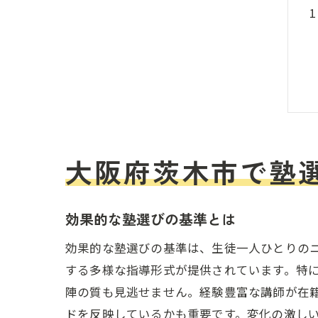
大阪府茨木市で塾
効果的な塾選びの基準とは
効果的な塾選びの基準は、生徒一人ひとりの
する多様な指導形式が提供されています。特
陣の質も見逃せません。経験豊富な講師が在
ドを反映しているかも重要です。変化の激し