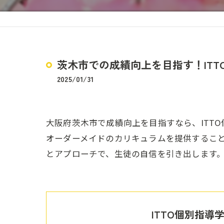
茨木市での成績向上を目指す！IT
2025/01/31
大阪府茨木市で成績向上を目指すなら、ITT
オーダーメイドのカリキュラムを提供するこ
とアプローチで、生徒の自信を引き出します
ITTO個別指導