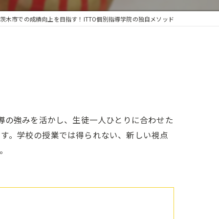
茨木市での成績向上を目指す！ITTO個別指導学院の独自メソッド
指導の強みを活かし、生徒一人ひとりに合わせた
ます。学校の授業では得られない、新しい視点
。