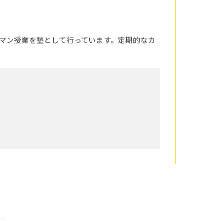
マン授業を塾として行っています。定期的なカ