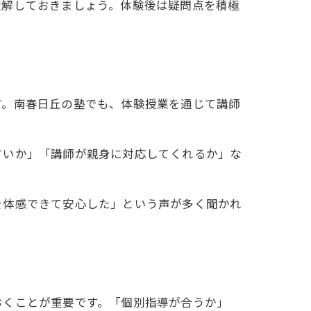
理解しておきましょう。体験後は疑問点を積極
す。南春日丘の塾でも、体験授業を通じて講師
すいか」「講師が親身に対応してくれるか」な
を体感できて安心した」という声が多く聞かれ
おくことが重要です。「個別指導が合うか」