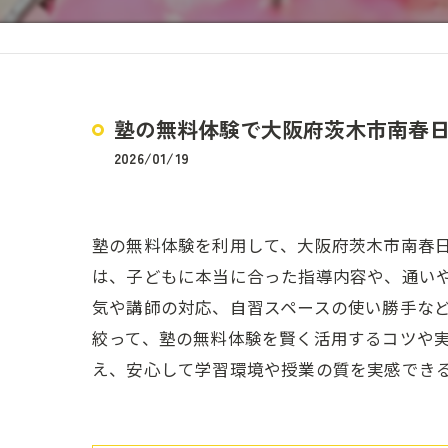
塾の無料体験で大阪府茨木市南春
2026/01/19
塾の無料体験を利用して、大阪府茨木市南春
は、子どもに本当に合った指導内容や、通い
気や講師の対応、自習スペースの使い勝手な
絞って、塾の無料体験を賢く活用するコツや
え、安心して学習環境や授業の質を実感でき