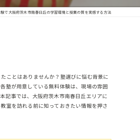
体験で大阪府茨木市南春日丘の学習環境と授業の質を実感する方法
ったことはありませんか？塾選びに悩む背景に
。各塾が用意している無料体験は、現場の雰囲
。本記事では、大阪府茨木市南春日丘エリアに
に教室を訪れる前に知っておきたい情報を押さ