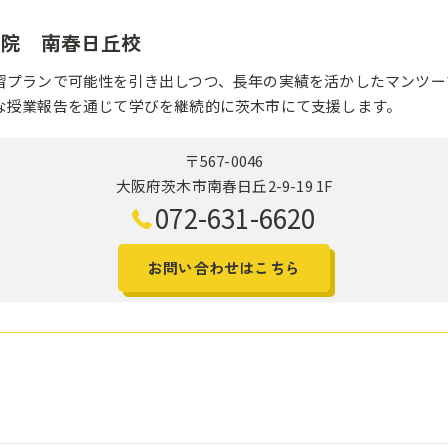
学院 南春日丘校
習プランで可能性を引き出しつつ、長年の実績を活かしたマンツー
な授業報告を通じて学びを継続的に茨木市にて支援します。
〒567-0046
大阪府茨木市南春日丘2-9-19 1F
072-631-6620
お問い合わせはこちら