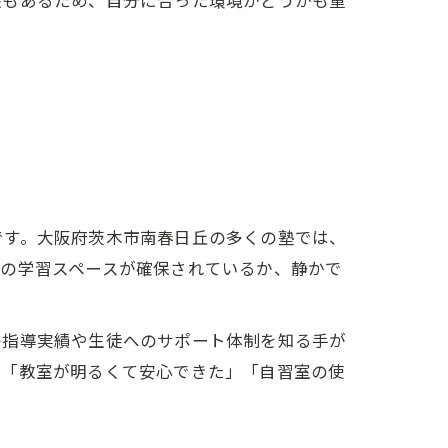
談もあるため、自分に合った環境かどうかも重
です。大阪府茨木市南春日丘の多くの塾では、
りの学習スペースが確保されているか、静かで
の指導実績や生徒へのサポート体制を知る手が
は「教室が明るくて安心できた」「自習室の使