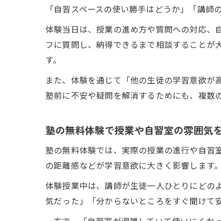
「自習スペースの使い勝手はどうか」「講師
体験当日は、授業の進め方や質問への対応、
フに質問し、納得できるまで相談することが
す。
また、体験を通じて「他の生徒の学習意欲が
塾前に不安や疑問を解消するためにも、複数
塾の無料体験で授業や自習室の雰囲気
塾の無料体験では、実際の授業の進行や自習
の距離感などが学習意欲に大きく影響します
体験授業中は、講師が生徒一人ひとりにどの
気だった」「分からないところをすぐ聞けて