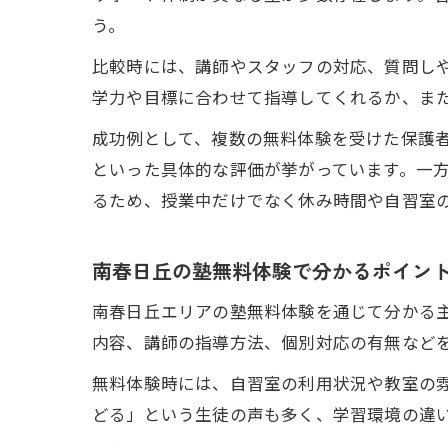
う。
比較時には、講師やスタッフの対応、質問し
学力や目標に合わせて指導してくれるか、ま
成功例として、複数の無料体験を受けた保護
といった具体的な評価が挙がっています。一
るため、授業中だけでなく休み時間や自習室
南春日丘の塾無料体験で分かるポイン
南春日丘エリアの塾無料体験を通じて分かる
内容、講師の指導方法、個別対応の有無など
無料体験時には、自習室の利用状況や教室の
どる」という生徒の声も多く、学習環境の違