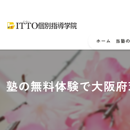
ホーム
当塾
塾の無料体験で大阪府