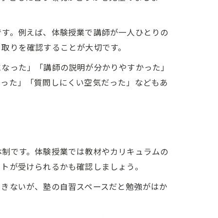
です。例えば、体験授業で講師が一人ひとりの
り取りを確認することが大切です。
になった」「講師の説明が分かりやすかった」
かった」「質問しにくい空気だった」などもあ
体制です。体験授業では教材やカリキュラムの
ートが受けられるかも確認しましょう。
できないが、塾の自習スペースだと勉強がはか