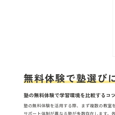
無料体験で塾選び
塾の無料体験で学習環境を比較するコ
塾の無料体験を活用する際、まず複数の教室
サポート体制が異なる塾が多数存在します。